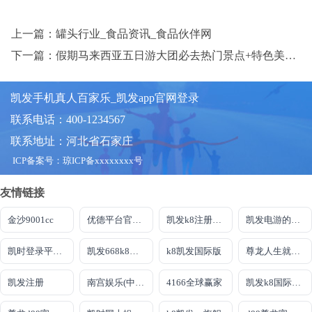
上一篇：罐头行业_食品资讯_食品伙伴网
下一篇：假期马来西亚五日游大团必去热门景点+特色美食品尝+避坑指南
凯发手机真人百家乐_凯发app官网登录
联系电话：400-1234567
联系地址：河北省石家庄
ICP备案号：
琼ICP备xxxxxxxx号
友情链接
金沙9001cc
优德平台官方入口
凯发k8注册平台
凯发电游的网址多少
凯时登录平台去AG发财网
凯发668k8国际
k8凯发国际版
尊龙人生就是博客服
凯发注册
南宫娱乐(中国)官方网站-登录入口
4166全球赢家
凯发k8国际下载