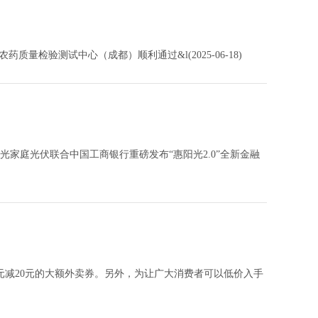
质量检验测试中心（成都）顺利通过&l(2025-06-18)
光家庭光伏联合中国工商银行重磅发布“惠阳光2.0”全新金融
1元减20元的大额外卖券。另外，为让广大消费者可以低价入手