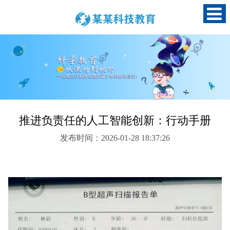
推进负责任的人工智能创新：行动手册
发布时间：2026-01-28 18:37:26