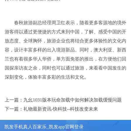
春秋旅游副总经理周卫红表示，随着更多客源地的境外
游客得以通过更便捷的方式来到中国，了解、感受中国的开
放态度、全球胸怀，旅游企业也将结合更多体验性的文化内
容，设计丰富多样的出入境游新品。同时，澳大利亚、新西
兰也有着很多华人华侨，单方面免签的推出，在方便他们回
国探亲访友之余，同时也可以通过旅游，来看看中国发生的
深刻变化，体验丰富多彩的生活和文化。
上一篇：九幺1031版本玩命加载中如何解决加载缓慢问题
下一篇：礼物最新资讯-快科技--科技改变未来
凯发手机真人百家乐_凯发app官网登录