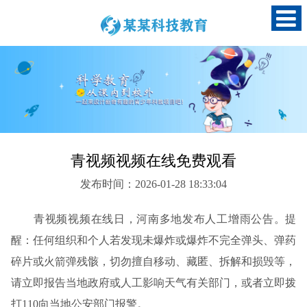
青视频视频在线免费观看
发布时间：2026-01-28 18:33:04
青视频视频在线日，河南多地发布人工增雨公告。提
醒：任何组织和个人若发现未爆炸或爆炸不完全弹头、弹药
碎片或火箭弹残骸，切勿擅自移动、藏匿、拆解和损毁等，
请立即报告当地政府或人工影响天气有关部门，或者立即拨
打110向当地公安部门报警。